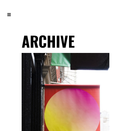
ARCHIVE