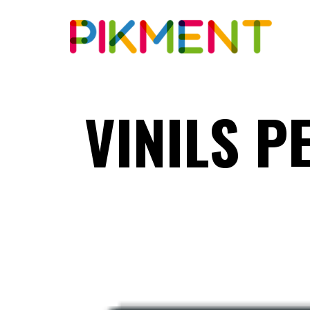
VINILS P