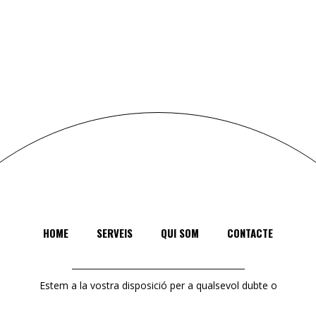
HOME
SERVEIS
QUI SOM
CONTACTE
Estem a la vostra disposició per a qualsevol dubte o
aclariment