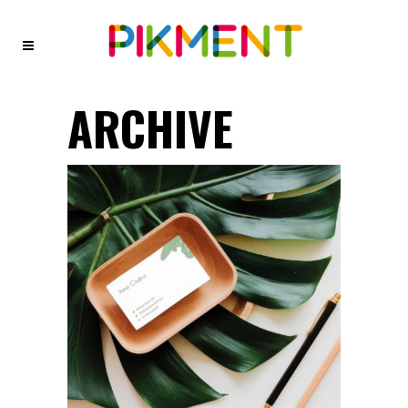
ARCHIVE