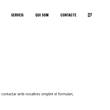
SERVEIS
QUI SOM
CONTACTE
 contactar amb nosaltres omplint el formulari,